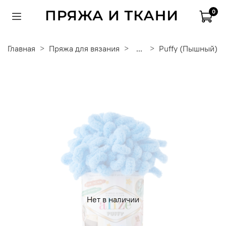
0
Главная
Пряжа для вязания
...
Puffy (Пышный)
Нет в наличии