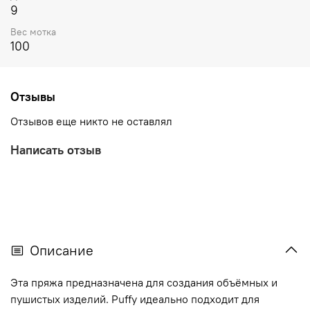
9
Вес мотка
100
Отзывы
Отзывов еще никто не оставлял
Написать отзыв
Описание
Эта пряжа предназначена для создания объёмных и
пушистых изделий. Puffy идеально подходит для