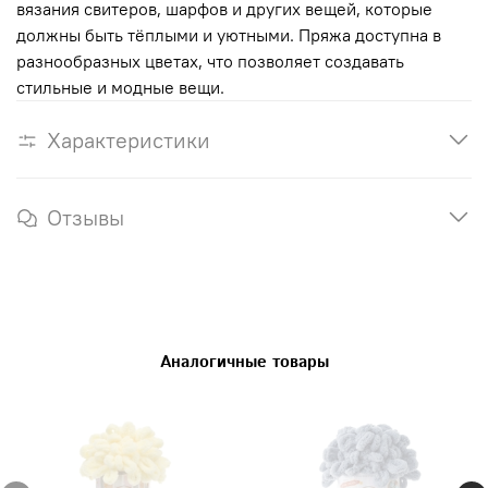
вязания свитеров, шарфов и других вещей, которые
должны быть тёплыми и уютными. Пряжа доступна в
разнообразных цветах, что позволяет создавать
стильные и модные вещи.
Характеристики
Отзывы
Аналогичные товары