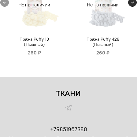
Нет в наличии
Нет в наличии
Пряжа Puffy 13
Пряжа Puffy 428
(Пышный)
(Пышный)
260 ₽
260 ₽
ТКАНИ
+79851967380