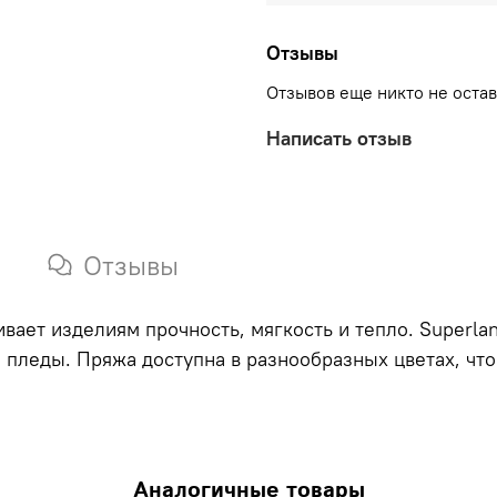
Отзывы
Отзывов еще никто не оста
Написать отзыв
Отзывы
вает изделиям прочность, мягкость и тепло. Superla
и пледы. Пряжа доступна в разнообразных цветах, чт
Аналогичные товары