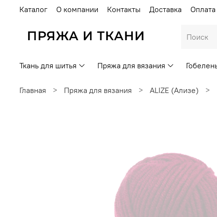
Каталог
О компании
Контакты
Доставка
Оплата
Ткань для шитья
Пряжа для вязания
Гобелен
Главная
Пряжа для вязания
ALIZE (Ализе)