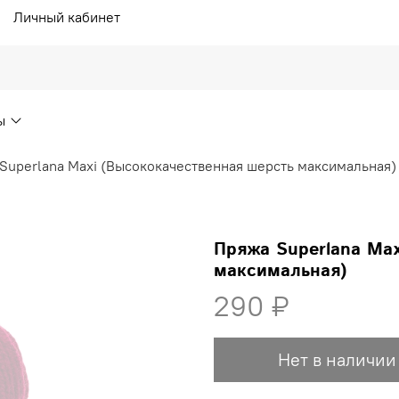
Личный кабинет
ы
Superlana Maxi (Высококачественная шерсть максимальная)
Пряжа Superlana Ma
максимальная)
290 ₽
Нет в наличии