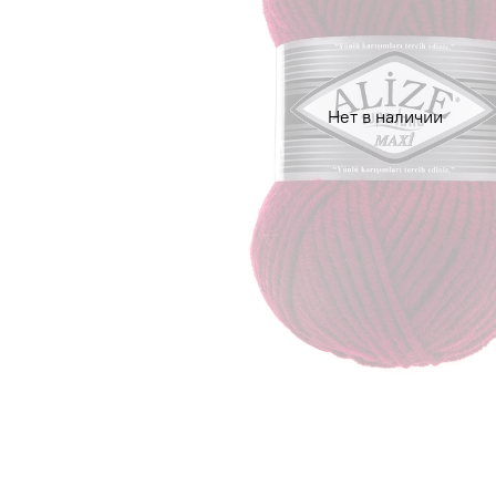
Нет в наличии