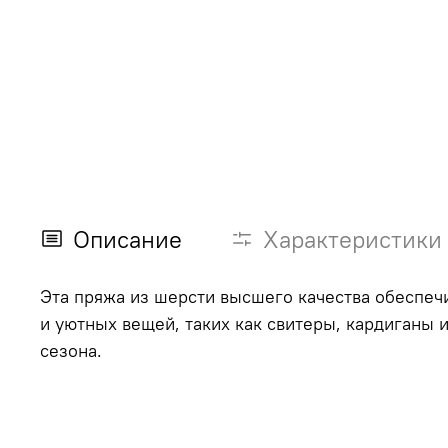
Описание
Характеристики
Эта пряжа из шерсти высшего качества обеспечи
и уютных вещей, таких как свитеры, кардиганы 
сезона.