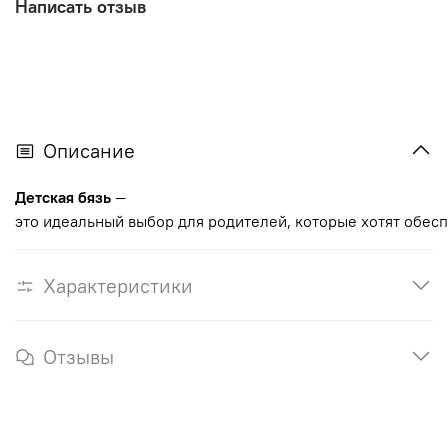
Написать отзыв
Описание
Детская
бязь
—
это
идеальный
выбор
для
родителей,
которые
хотят
обесп
Характеристики
Отзывы