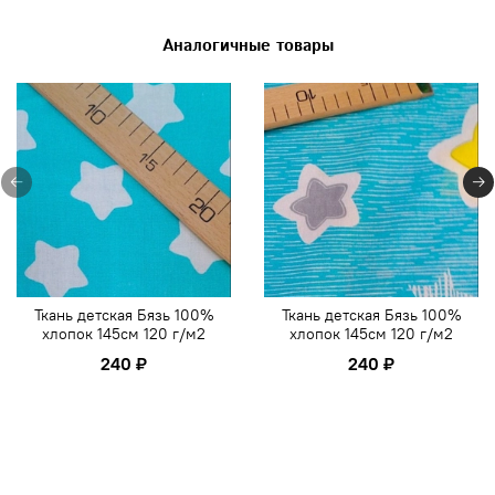
Аналогичные товары
Ткань детская Бязь 100%
Ткань детская Бязь 100%
хлопок 145см 120 г/м2
хлопок 145см 120 г/м2
240 ₽
240 ₽