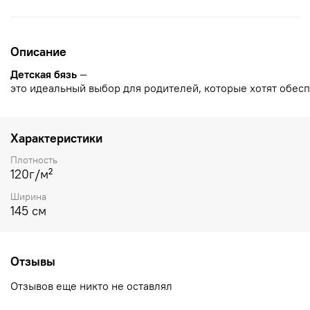
Описание
Детская
бязь
—
это
идеальный
выбор
для
родителей,
которые
хотят
обесп
Характеристики
Плотность
120г/м²
Ширина
145 см
Отзывы
Отзывов еще никто не оставлял