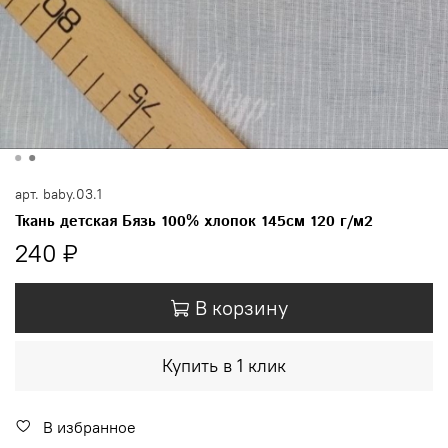
арт.
baby.03.1
Ткань детская Бязь 100% хлопок 145см 120 г/м2
240 ₽
В корзину
Купить в 1 клик
В избранное