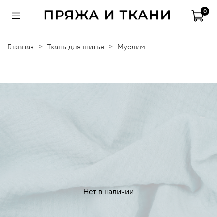
0
Главная
Ткань для шитья
Муслим
Нет в наличии