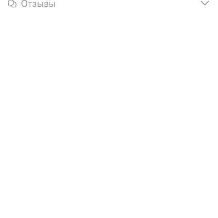
Отзывы