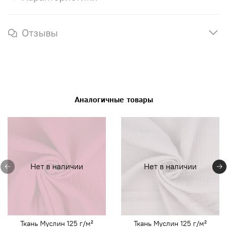
Отзывы
Аналогичные товары
Нет в наличии
Нет в наличии
Ткань Муслин 125 г/м²
Ткань Муслин 125 г/м²